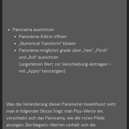
Panorama ausrichten
Panorama-Editor öffnen
„Numerical Transform“ klicken
Panorama möglichst grade über „Yaw“, „Pitch“
und „Roll“ ausrichten
(ungefähren Wert zur Verschiebung eintragen >
mit „Apply“ bestätigen)
Was die Veränderung dieser Parameter beeinflusst seht
man in folgender Skizze.Trägt man Plus-Werte ein,
verschiebt sich das Panorama, wie die roten Pfeile
anzeigen. Bei Negativ-Werten verhält sich die