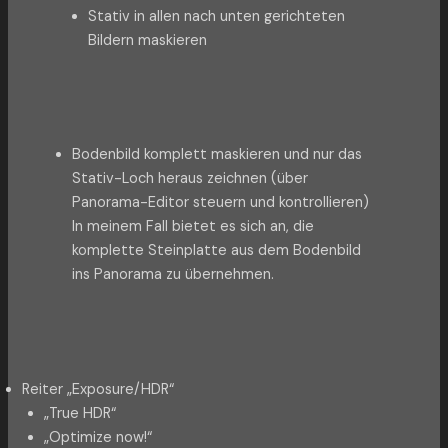
Stativ in allen nach unten gerichteten
Bildern maskieren
Bodenbild komplett maskieren und nur das
Stativ-Loch heraus zeichnen (über
Panorama-Editor steuern und kontrollieren)
In meinem Fall bietet es sich an, die
komplette Steinplatte aus dem Bodenbild
ins Panorama zu übernehmen.
Reiter „Exposure/HDR“
„True HDR“
„Optimize now!“