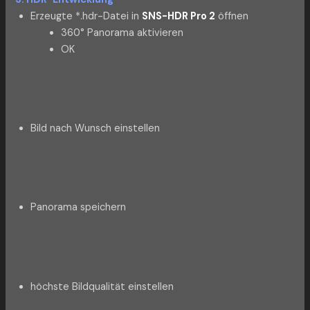
Erzeugte *.hdr-Datei in
SNS-HDR Pro 2
öffnen
360° Panorama aktivieren
OK
Bild nach Wunsch einstellen
Panorama speichern
höchste Bildqualität einstellen