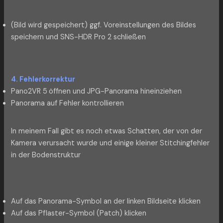
(Bild wird gespeichert) ggf. Voreinstellungen des Bildes
speichern und SNS-HDR Pro 2 schließen
4. Fehlerkorrektur
Pano2VR 5
öffnen und JPG-Panorama hineinziehen
Panorama auf Fehler kontrollieren
In meinem Fall gibt es noch etwas Schatten, der von der
Kamera verursacht wurde und einige kleiner Stitchingfehler
in der Bodenstruktur
Auf das Panorama-Symbol an der linken Bildseite klicken
Auf das Pflaster-Symbol (Patch) klicken