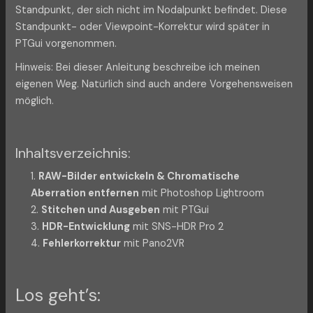
Standpunkt, der sich nicht im Nodalpunkt befindet. Diese
Standpunkt- oder Viewpoint-Korrektur wird später in
PTGui vorgenommen.
Hinweis: Bei dieser Anleitung beschreibe ich meinen
eigenen Weg. Natürlich sind auch andere Vorgehensweisen
möglich.
Inhaltsverzeichnis:
1.
RAW-Bilder entwickeln & Chromatische
Aberration entfernen
mit Photoshop Lightroom
2.
Stitchen und Ausgeben
mit PTGui
3.
HDR-Entwicklung
mit SNS-HDR Pro 2
4.
Fehlerkorrektur
mit Pano2VR
Los geht’s: