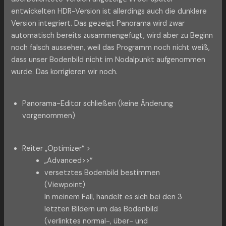
entwickelten HDR-Version ist allerdings auch die dunklere
Version integriert. Das gezeigt Panorama wird zwar
automatisch bereits zusammengefügt, wird aber zu Beginn
noch falsch aussehen, weil das Programm noch nicht weiß,
dass unser Bodenbild nicht im Nodalpunkt aufgenommen
wurde. Das korrigieren wir noch.
Panorama-Editor schließen (keine Änderung
vorgenommen)
Reiter „Optimizer“ >
„Advanced>>“
versetztes Bodenbild bestimmen
(Viewpoint)
In meinem Fall, handelt es sich bei den 3
letzten Bildern um das Bodenbild
(verlinktes normal-, über- und