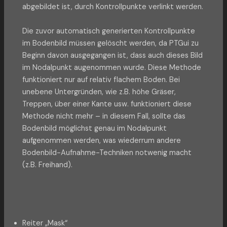
abgebildet ist, durch Kontrollpunkte verlinkt werden.
Die zuvor automatisch generierten Kontrollpunkte
im Bodenbild müssen gelöscht werden, da PTGui zu
Beginn davon ausgegangen ist, dass auch dieses Bild
im Nodalpunkt augenommen wurde. Diese Methode
funktioniert nur auf relativ flachem Boden. Bei
unebene Untergründen, wie z.B. höhe Gräser,
Treppen, über einer Kante usw. funktioniert diese
Methode nicht mehr – in diesem Fall, sollte das
Bodenbild möglichst genau im Nodalpunkt
aufgenommen werden, was wiederrum andere
Bodenbild-Aufnahme-Techniken notwenig macht
(z.B. Freihand).
Reiter „Mask“