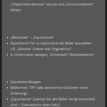
„Objektivkorrekturen“ setzen und „Synchronisieren“
klicken
„Bibliothek“ > „Exportieren“
Speicherort für zu exportierende Bilder auswählen
z.B. „Gleicher Ordner wie Originalfoto“
In Unterordner ablegen: „Entwickelt“ (Beispielname)
Dateieinstellungen
Bildformat: TIFF (alle aktivierten Optionen ohne
Änderung)
„Exportieren“ (warten bis alle Bilder fertig entwickelt
sind – Statusleiste oben links)