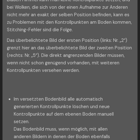
bei Wolken, die sich von der einen Aufnahme zur Anderen
nicht mehr an exakt der selben Position befinden, kann es
zu Problemen mit den Kontrollpunkten am Boden kommen,
Stitching-Fehler sind die Folge.
Das überbelichtete Bild der ersten Position (links: Nr. „2“)
grenzt hier an das überbelichtete Bild der zweiten Position
(rechts: Nr. „5“). Die direkt angrenzenden Bilder müssen,
wenn nicht schon genügend vorhanden, mit weiteren
Kontrollpunkten versehen werden.
Im versetzten Bodenbild alle automatisch
generierten Kontrollpunkte löschen und neue
Kontrollpunkte auf dem ebenen Boden manuell
setzen.
Das Bodenbild muss, wenn möglich, mit allen
anderen Bildern in denen der Boden ebenfalls