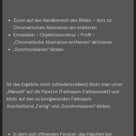
Zoom auf den Randbereich des Bildes – dort ist
Chromatischen Aberration am stärksten
Entwickeln > Objektivkorrektur > Profil >
„Chromatische Aberration entfernen“ aktivieren
„Synchronisieren“ klicken
Ist das Ergebnis nicht zufriedenstellend, klickt man unter
„Manuell“ auf die Pipette (Farbsaum-Farbauswahl) und
klickt auf den zu korrigierenden Farbsaum
Anschießend „Fertig“ und „Synchronisieren“ klicken
in dem sich öffnenden Fenster, das Häkchen bei