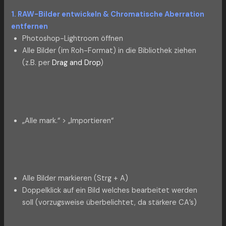
1. RAW-Bilder entwickeln & Chromatische Aberration
entfernen
Photoshop-Lightroom öffnen
Alle Bilder (im Roh-Format) in die Bibliothek ziehen
(z.B. per
Drag and Drop
)
„Alle mark.“ > „Importieren“
Alle Bilder markieren (Strg + A)
Doppelklick auf ein Bild welches bearbeitet werden
soll (vorzugsweise überbelichtet, da stärkere CA’s)