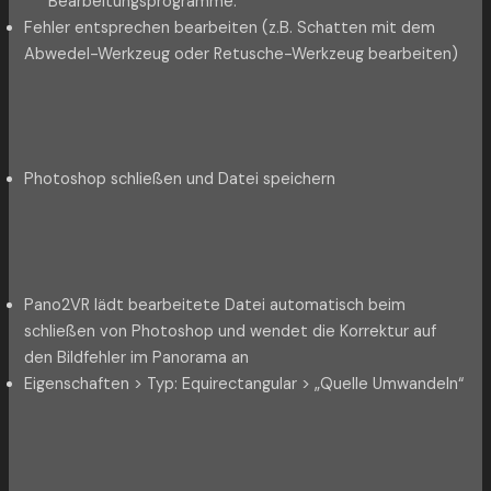
Bearbeitungsprogramme.
Fehler entsprechen bearbeiten (z.B. Schatten mit dem
Abwedel-Werkzeug oder Retusche-Werkzeug bearbeiten)
Photoshop schließen und Datei speichern
Pano2VR lädt bearbeitete Datei automatisch beim
schließen von Photoshop und wendet die Korrektur auf
den Bildfehler im Panorama an
Eigenschaften > Typ: Equirectangular > „Quelle Umwandeln“