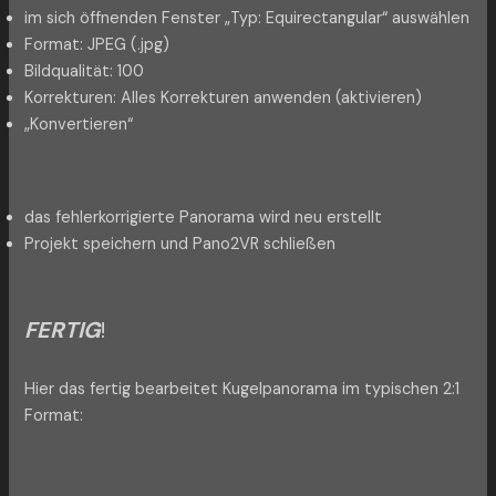
im sich öffnenden Fenster „Typ: Equirectangular“ auswählen
Format: JPEG (.jpg)
Bildqualität: 100
Korrekturen: Alles Korrekturen anwenden (aktivieren)
„Konvertieren“
das fehlerkorrigierte Panorama wird neu erstellt
Projekt speichern und Pano2VR schließen
FERTIG
!
Hier das fertig bearbeitet Kugelpanorama im typischen 2:1
Format: