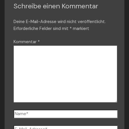
Schreibe einen Kommentar
Deine E-Mail-Adresse wird nicht veröffentlicht.
Erforderliche Felder sind mit
*
markiert
Kommentar
*
Name*
E-