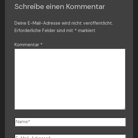
Schreibe einen Kommentar
Deine E-Mail-Adresse wird nicht veröffentlicht.
Erforderliche Felder sind mit
*
markiert
Kommentar
*
Name*
E-