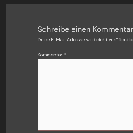
Schreibe einen Kommenta
Deine E-Mail-Adresse wird nicht veröffentlic
Kommentar
*