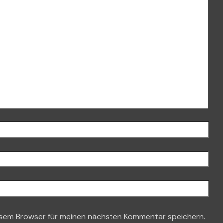
esem Browser für meinen nächsten Kommentar speichern.