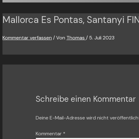
Mallorca Es Pontas, Santanyi F
Kommentar verfassen
/ Von
Thomas
/
5. Juli 2023
Schreibe einen Kommentar
Deine E-Mail-Adresse wird nicht veröffentlich
Kommentar
*