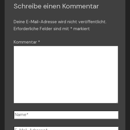
Schreibe einen Kommentar
Deine E-Mail-Adresse wird nicht veröffentlicht.
Erforderliche Felder sind mit
*
markiert
Kommentar
*
Name*
E-